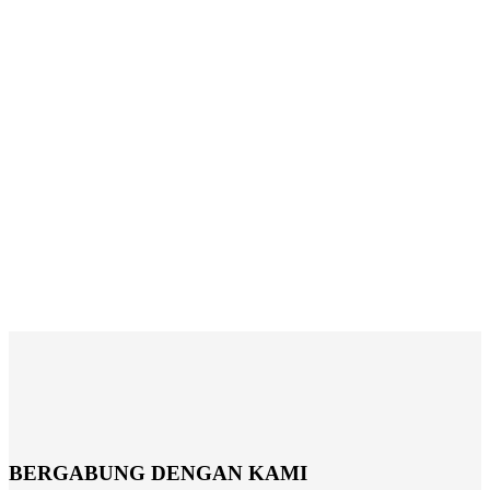
BERGABUNG DENGAN KAMI