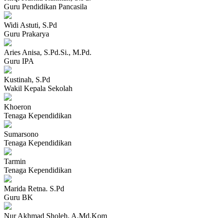
Guru Pendidikan Pancasila
Widi Astuti, S.Pd
Guru Prakarya
Aries Anisa, S.Pd.Si., M.Pd.
Guru IPA
Kustinah, S.Pd
Wakil Kepala Sekolah
Khoeron
Tenaga Kependidikan
Sumarsono
Tenaga Kependidikan
Tarmin
Tenaga Kependidikan
Marida Retna. S.Pd
Guru BK
Nur Akhmad Sholeh, A.Md.Kom