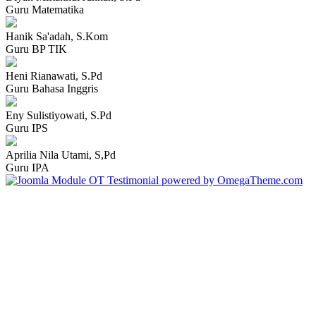
Guru Matematika
Hanik Sa'adah, S.Kom
Guru BP TIK
Heni Rianawati, S.Pd
Guru Bahasa Inggris
Eny Sulistiyowati, S.Pd
Guru IPS
Aprilia Nila Utami, S,Pd
Guru IPA