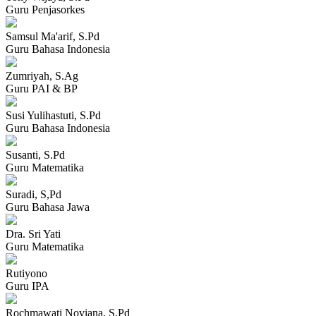
Guru Penjasorkes
Samsul Ma'arif, S.Pd
Guru Bahasa Indonesia
Zumriyah, S.Ag
Guru PAI & BP
Susi Yulihastuti, S.Pd
Guru Bahasa Indonesia
Susanti, S.Pd
Guru Matematika
Suradi, S,Pd
Guru Bahasa Jawa
Dra. Sri Yati
Guru Matematika
Rutiyono
Guru IPA
Rochmawati Noviana, S.Pd