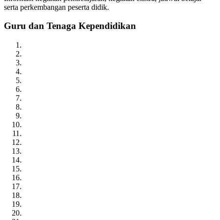
serta perkembangan peserta didik.
Guru dan Tenaga Kependidikan