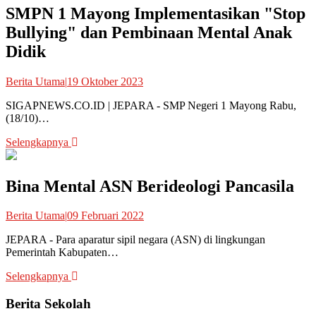
SMPN 1 Mayong Implementasikan "Stop
Bullying" dan Pembinaan Mental Anak
Didik
Berita Utama
|
19 Oktober 2023
SIGAPNEWS.CO.ID | JEPARA - SMP Negeri 1 Mayong Rabu,
(18/10)…
Selengkapnya
Bina Mental ASN Berideologi Pancasila
Berita Utama
|
09 Februari 2022
JEPARA - Para aparatur sipil negara (ASN) di lingkungan
Pemerintah Kabupaten…
Selengkapnya
Berita Sekolah