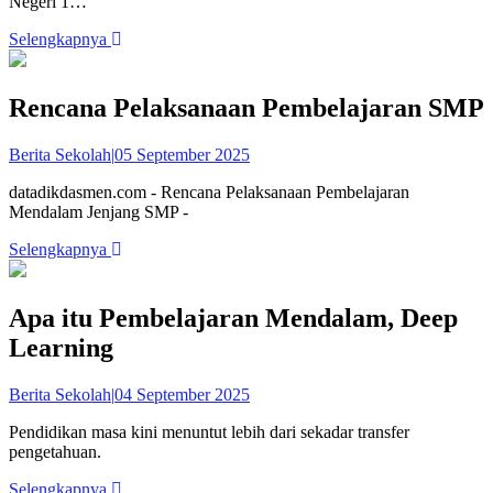
Negeri 1…
Selengkapnya
Rencana Pelaksanaan Pembelajaran SMP
Berita Sekolah
|
05 September 2025
datadikdasmen.com - Rencana Pelaksanaan Pembelajaran
Mendalam Jenjang SMP -
Selengkapnya
Apa itu Pembelajaran Mendalam, Deep
Learning
Berita Sekolah
|
04 September 2025
Pendidikan masa kini menuntut lebih dari sekadar transfer
pengetahuan.
Selengkapnya