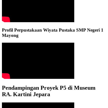
Profil Perpustakaan Wiyata Pustaka SMP Negeri 1
Mayong
Pendampingan Proyek P5 di Museum
RA. Kartini Jepara