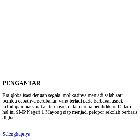
PENGANTAR
Era globalisasi dengan segala implikasinya menjadi salah satu
pemicu cepatnya perubahan yang terjadi pada berbagai aspek
kehidupan masyarakat, termasuk dalam dunia pendidikan. Dalam
hal ini SMP Negeri 1 Mayong siap menjadi pelopor sekolah berbasis
digital.
Selengkapnya