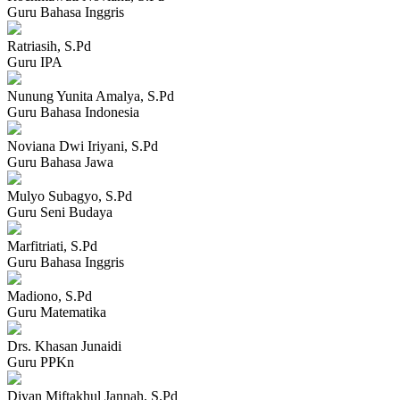
Guru Bahasa Inggris
Ratriasih, S.Pd
Guru IPA
Nunung Yunita Amalya, S.Pd
Guru Bahasa Indonesia
Noviana Dwi Iriyani, S.Pd
Guru Bahasa Jawa
Mulyo Subagyo, S.Pd
Guru Seni Budaya
Marfitriati, S.Pd
Guru Bahasa Inggris
Madiono, S.Pd
Guru Matematika
Drs. Khasan Junaidi
Guru PPKn
Diyan Miftakhul Jannah, S.Pd