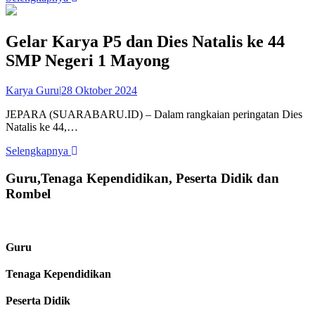
Gelar Karya P5 dan Dies Natalis ke 44
SMP Negeri 1 Mayong
Karya Guru
|
28 Oktober 2024
JEPARA (SUARABARU.ID) – Dalam rangkaian peringatan Dies
Natalis ke 44,…
Selengkapnya
Guru,Tenaga Kependidikan, Peserta Didik dan
Rombel
Guru
Tenaga Kependidikan
Peserta Didik