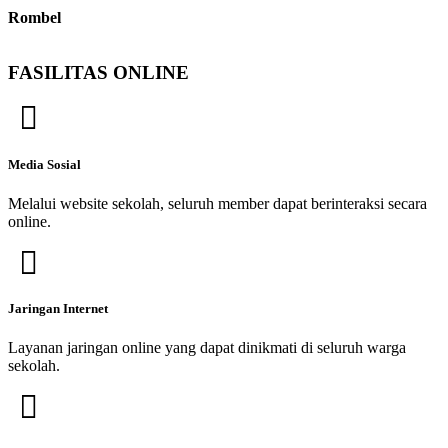
Rombel
FASILITAS ONLINE
Media Sosial
Melalui website sekolah, seluruh member dapat berinteraksi secara
online.
Jaringan Internet
Layanan jaringan online yang dapat dinikmati di seluruh warga
sekolah.