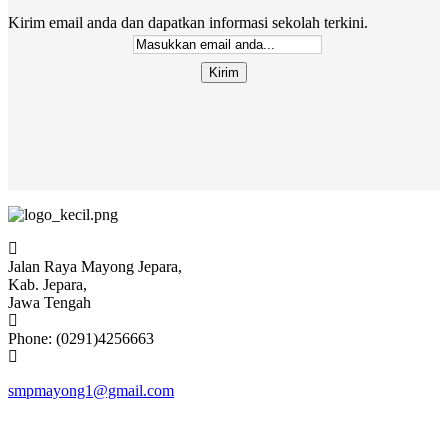
Kirim email anda dan dapatkan informasi sekolah terkini.
Jalan Raya Mayong Jepara,
Kab. Jepara,
Jawa Tengah
Phone: (0291)4256663
smpmayong1@gmail.com