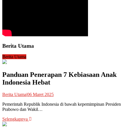
Berita Utama
Berita Utama
Panduan Penerapan 7 Kebiasaan Anak
Indonesia Hebat
Berita Utama
|
06 Maret 2025
Pemerintah Republik Indonesia di bawah kepemimpinan Presiden
Prabowo dan Wakil…
Selengkapnya