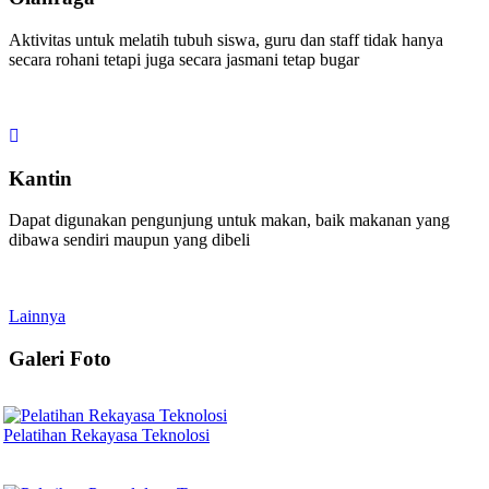
Aktivitas untuk melatih tubuh siswa, guru dan staff tidak hanya
secara rohani tetapi juga secara jasmani tetap bugar
Kantin
Dapat digunakan pengunjung untuk makan, baik makanan yang
dibawa sendiri maupun yang dibeli
Lainnya
Galeri Foto
Pelatihan Rekayasa Teknolosi