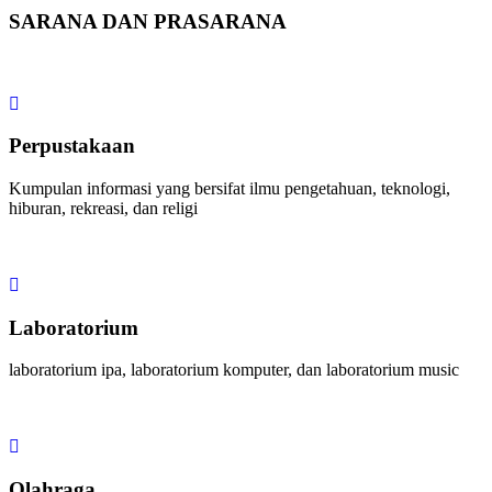
SARANA DAN PRASARANA
Perpustakaan
Kumpulan informasi yang bersifat ilmu pengetahuan, teknologi,
hiburan, rekreasi, dan religi
Laboratorium
laboratorium ipa, laboratorium komputer, dan laboratorium music
Olahraga