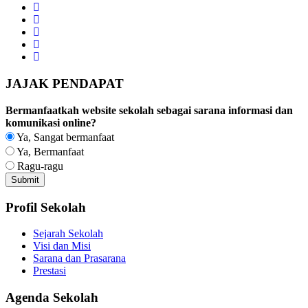
JAJAK PENDAPAT
Bermanfaatkah website sekolah sebagai sarana informasi dan
komunikasi online?
Ya, Sangat bermanfaat
Ya, Bermanfaat
Ragu-ragu
Profil Sekolah
Sejarah Sekolah
Visi dan Misi
Sarana dan Prasarana
Prestasi
Agenda Sekolah