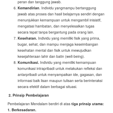
peran dan tanggung jawab.
Kemandirian
. Individu yangmampu bertanggung
jawab atas proses dan hasil belajarnya sendiri dengan
menunjukkan kemampuan untuk mengambil inisiatif,
mengatasi hambatan, dan menyelesaikan tugas
secara tepat tanpa bergantung pada orang lain.
Kesehatan.
Individu yang memiliki fisik yang prima,
bugar, sehat, dan mampu menjaga keseimbangan
kesehatan mental dan fisik untuk mewujudkan
kesejahteraan lahir dan batin (well-being).
Komunikasi.
Individu yang memiliki kemampuan
komunikasi intrapribadi untuk melakukan refleksi dan
antarpribadi untuk menyampaikan ide, gagasan, dan
informasi baik lisan maupun tulisan serta berinteraksi
secara efektif dalam berbagai situasi.
2. Prinsip Pembelajaran
Pembelajaran Mendalam berdiri di atas
tiga prinsip utama:
1. Berkesadaran.