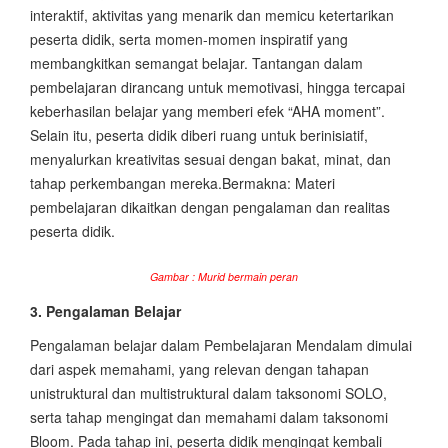
interaktif, aktivitas yang menarik dan memicu ketertarikan
peserta didik, serta momen-momen inspiratif yang
membangkitkan semangat belajar. Tantangan dalam
pembelajaran dirancang untuk memotivasi, hingga tercapai
keberhasilan belajar yang memberi efek “AHA moment”.
Selain itu, peserta didik diberi ruang untuk berinisiatif,
menyalurkan kreativitas sesuai dengan bakat, minat, dan
tahap perkembangan mereka.Bermakna: Materi
pembelajaran dikaitkan dengan pengalaman dan realitas
peserta didik.
Gambar : Murid bermain peran
3. Pengalaman Belajar
Pengalaman belajar dalam Pembelajaran Mendalam dimulai
dari aspek memahami, yang relevan dengan tahapan
unistruktural dan multistruktural dalam taksonomi SOLO,
serta tahap mengingat dan memahami dalam taksonomi
Bloom. Pada tahap ini, peserta didik mengingat kembali