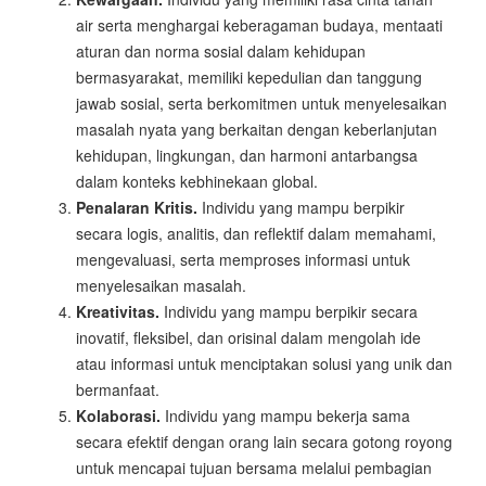
air serta menghargai keberagaman budaya, mentaati
aturan dan norma sosial dalam kehidupan
bermasyarakat, memiliki kepedulian dan tanggung
jawab sosial, serta berkomitmen untuk menyelesaikan
masalah nyata yang berkaitan dengan keberlanjutan
kehidupan, lingkungan, dan harmoni antarbangsa
dalam konteks kebhinekaan global.
Penalaran Kritis.
Individu yang mampu berpikir
secara logis, analitis, dan reflektif dalam memahami,
mengevaluasi, serta memproses informasi untuk
menyelesaikan masalah.
Kreativitas.
Individu yang mampu berpikir secara
inovatif, fleksibel, dan orisinal dalam mengolah ide
atau informasi untuk menciptakan solusi yang unik dan
bermanfaat.
Kolaborasi.
Individu yang mampu bekerja sama
secara efektif dengan orang lain secara gotong royong
untuk mencapai tujuan bersama melalui pembagian