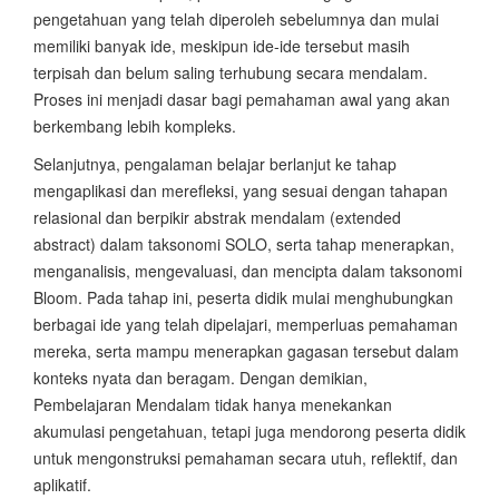
pengetahuan yang telah diperoleh sebelumnya dan mulai
memiliki banyak ide, meskipun ide-ide tersebut masih
terpisah dan belum saling terhubung secara mendalam.
Proses ini menjadi dasar bagi pemahaman awal yang akan
berkembang lebih kompleks.
Selanjutnya, pengalaman belajar berlanjut ke tahap
mengaplikasi dan merefleksi, yang sesuai dengan tahapan
relasional dan berpikir abstrak mendalam (extended
abstract) dalam taksonomi SOLO, serta tahap menerapkan,
menganalisis, mengevaluasi, dan mencipta dalam taksonomi
Bloom. Pada tahap ini, peserta didik mulai menghubungkan
berbagai ide yang telah dipelajari, memperluas pemahaman
mereka, serta mampu menerapkan gagasan tersebut dalam
konteks nyata dan beragam. Dengan demikian,
Pembelajaran Mendalam tidak hanya menekankan
akumulasi pengetahuan, tetapi juga mendorong peserta didik
untuk mengonstruksi pemahaman secara utuh, reflektif, dan
aplikatif.