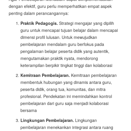
dengan efektif, guru perlu memperhatikan empat aspek
penting dalam perancangannya:
Praktik Pedagogis.
Strategi mengajar yang dipilih
guru untuk mencapai tujuan belajar dalam mencapai
dimensi profil lulusan. Untuk mewujudkan
pembelajaran mendalam guru berfokus pada
pengalaman belajar peserta didik yang autentik,
mengutamakan praktik nyata, mendorong
keterampilan berpikir tingkat tinggi dan kolaborasi
Kemitraan Pembelajaran.
Kemitraan pembelajaran
membentuk hubungan yang dinamis antara guru,
peserta didik, orang tua, komunitas, dan mitra
profesional. Pendekatan ini memindahkan kontrol
pembelajaran dari guru saja menjadi kolaborasi
bersama
Lingkungan Pembelajaran.
Lingkungan
pembelajaran menekankan integrasi antara ruang