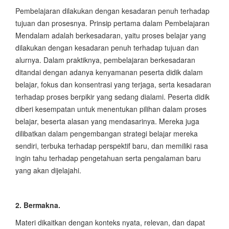
Pembelajaran dilakukan dengan kesadaran penuh terhadap
tujuan dan prosesnya. Prinsip pertama dalam Pembelajaran
Mendalam adalah berkesadaran, yaitu proses belajar yang
dilakukan dengan kesadaran penuh terhadap tujuan dan
alurnya. Dalam praktiknya, pembelajaran berkesadaran
ditandai dengan adanya kenyamanan peserta didik dalam
belajar, fokus dan konsentrasi yang terjaga, serta kesadaran
terhadap proses berpikir yang sedang dialami. Peserta didik
diberi kesempatan untuk menentukan pilihan dalam proses
belajar, beserta alasan yang mendasarinya. Mereka juga
dilibatkan dalam pengembangan strategi belajar mereka
sendiri, terbuka terhadap perspektif baru, dan memiliki rasa
ingin tahu terhadap pengetahuan serta pengalaman baru
yang akan dijelajahi.
2. Bermakna.
Materi dikaitkan dengan konteks nyata, relevan, dan dapat