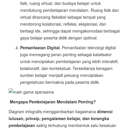
fisik, ruang virtual, dan budaya belajar untuk
mendukung pembelajaran mendalam. Ruang fisik dan
virtual dirancang fleksibel sebagai tempat yang
mendorong kolaborasi, refleksi, eksplorasi, dan
berbagi ide, sehingga dapat mengakomodasi berbagai
gaya belajar peserta didik dengan optimal.
Pemanfaatan Digital.
Pemanfaatan teknologi digital
juga memegang peran penting sebagai katalisator
untuk menciptakan pembelajaran yang lebih interaktif,
kolaboratif, dan kontekstual. Tersedianya beragam
sumber belajar menjadi peluang menciptakan
pengetahuan bermakna pada peserta didik.
Mengapa Pembelajaran Mendalam Penting?
Diagram infografis menggambarkan bagaimana
dimensi
lulusan, prinsip, pengalaman belajar, dan kerangka
pembelajaran
saling terhubung membentuk satu kesatuan