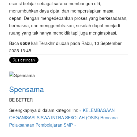
esensi belajar sebagai sarana membangun diri,
menumbuhkan daya cipta, dan mempersiapkan masa
depan. Dengan mengedepankan proses yang berkesadaran,
bermakna, dan menggembirakan, sekolah dapat menjadi
ruang yang tak hanya mendidik tapi juga menginspirasi.
Baca
6509
kali
Terakhir diubah pada Rabu, 10 September
2025 13:45
Spensama
BE BETTER
Selengkapnya di dalam kategori ini:
« KELEMBAGAAN
ORGANISASI SISWA INTRA SEKOLAH (OSIS)
Rencana
Pelaksanaan Pembelajaran SMP »