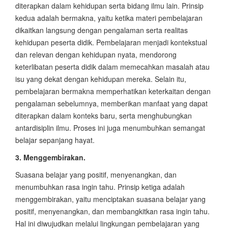
diterapkan dalam kehidupan serta bidang ilmu lain. Prinsip
kedua adalah bermakna, yaitu ketika materi pembelajaran
dikaitkan langsung dengan pengalaman serta realitas
kehidupan peserta didik. Pembelajaran menjadi kontekstual
dan relevan dengan kehidupan nyata, mendorong
keterlibatan peserta didik dalam memecahkan masalah atau
isu yang dekat dengan kehidupan mereka. Selain itu,
pembelajaran bermakna memperhatikan keterkaitan dengan
pengalaman sebelumnya, memberikan manfaat yang dapat
diterapkan dalam konteks baru, serta menghubungkan
antardisiplin ilmu. Proses ini juga menumbuhkan semangat
belajar sepanjang hayat.
3. Menggembirakan.
Suasana belajar yang positif, menyenangkan, dan
menumbuhkan rasa ingin tahu. Prinsip ketiga adalah
menggembirakan, yaitu menciptakan suasana belajar yang
positif, menyenangkan, dan membangkitkan rasa ingin tahu.
Hal ini diwujudkan melalui lingkungan pembelajaran yang