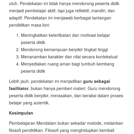
utuh. Pendekatan ini tidak hanya mendorong peserta diidk
menjadi pembelajar aktif, tapi juga reflektif, mandiri, dan
adaptif. Pendekatan ini menjawab berbagai tantangan
pendidikan masa kini:
Meningkatkan keterlibatan dan motivasi belajar
peserta diidk
Mendorong kemampuan berpikir tingkat tinggi
Menanamkan karakter dan nilai secara kontekstual
Menyediakan ruang aman bagi tumbuh kembang
peserta didik
Lebih jauh, pendekatan ini menjadikan
guru sebagai
fasilitator
, bukan hanya pemberi materi. Guru mendorong
peserta didik berpikir, merasakan, dan beraksi dalam proses
belajar yang autentik.
Kesimpulan
Pembelajaran Mendalam bukan sekadar metode, melainkan
filosofi pendidikan. Filosofi yang menghidupkan kembali